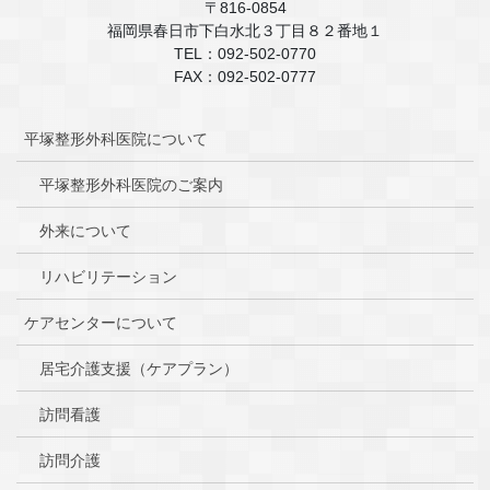
〒816-0854
福岡県春日市下白水北３丁目８２番地１
TEL：092-502-0770
FAX：092-502-0777
平塚整形外科医院について
平塚整形外科医院のご案内
外来について
リハビリテーション
ケアセンターについて
居宅介護支援（ケアプラン）
訪問看護
訪問介護