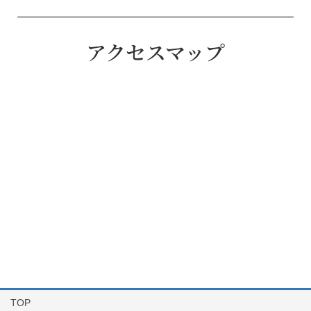
アクセスマップ
TOP