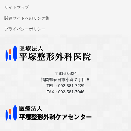
サイトマップ
関連サイトへのリンク集
プライバシーポリシー
〒816-0824
福岡県春日市小倉７丁目８
TEL：092-581-7229
FAX：092-581-7046