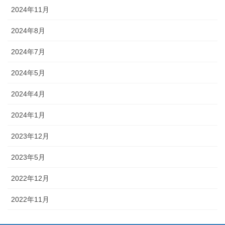
2024年11月
2024年8月
2024年7月
2024年5月
2024年4月
2024年1月
2023年12月
2023年5月
2022年12月
2022年11月