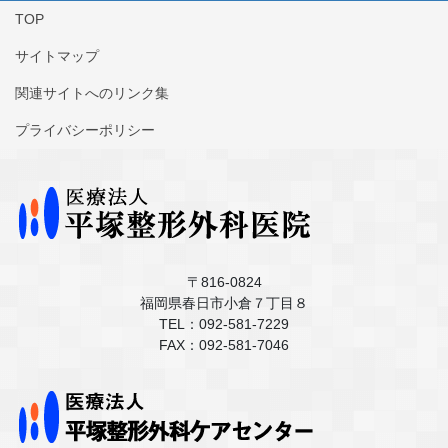
TOP
サイトマップ
関連サイトへのリンク集
プライバシーポリシー
〒816-0824
福岡県春日市小倉７丁目８
TEL：092-581-7229
FAX：092-581-7046