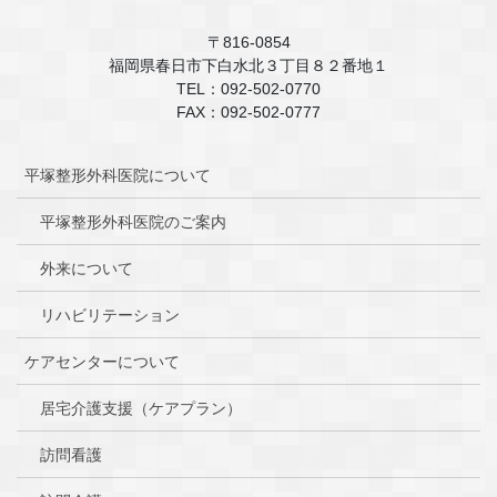
〒816-0854
福岡県春日市下白水北３丁目８２番地１
TEL：092-502-0770
FAX：092-502-0777
平塚整形外科医院について
平塚整形外科医院のご案内
外来について
リハビリテーション
ケアセンターについて
居宅介護支援（ケアプラン）
訪問看護